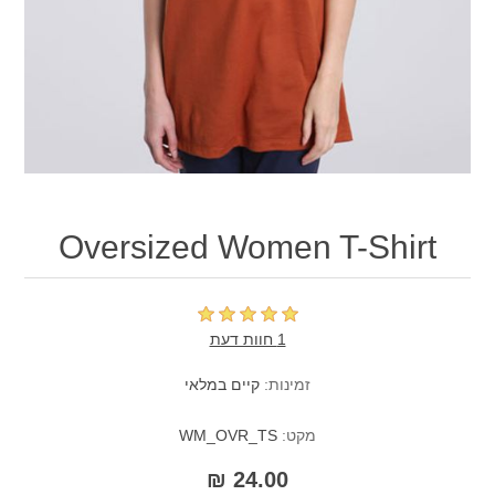
Oversized Women T-Shirt
1 חוות דעת
זמינות:
קיים במלאי
מקט:
WM_OVR_TS
24.00 ₪