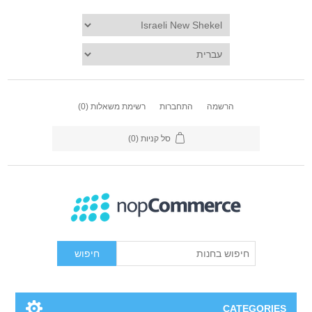
הרשמה
התחברות
רשימת משאלות
(0)
סל קניות
(0)
חיפוש
CATEGORIES