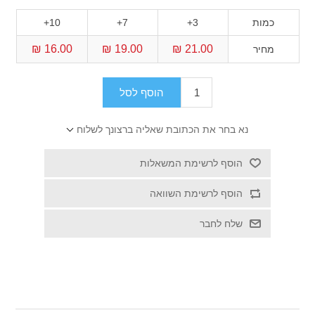
כמות
3+
7+
10+
16.00 ₪
19.00 ₪
21.00 ₪
מחיר
הוסף לסל
נא בחר את הכתובת שאליה ברצונך לשלוח
הוסף לרשימת המשאלות
הוסף לרשימת השוואה
שלח לחבר