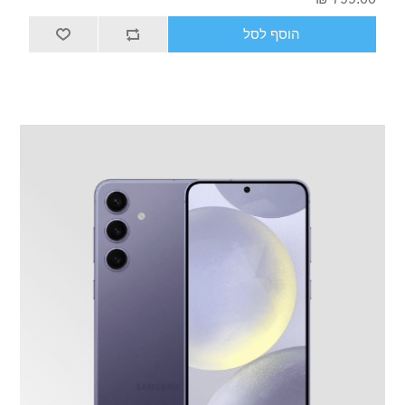
הוסף לסל