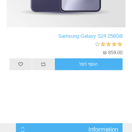
Samsung Galaxy S24 256GB
859.00 ₪
הוסף לסל
Information