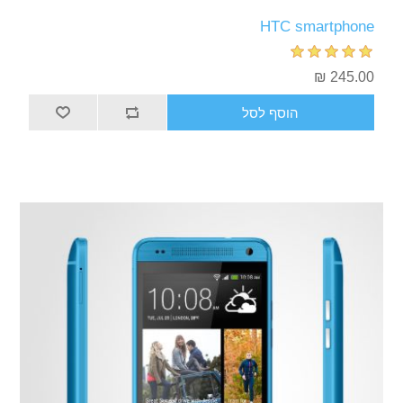
HTC smartphone
245.00 ₪
הוסף לסל