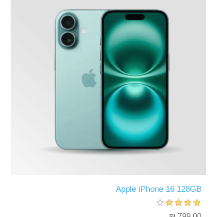
Apple iPhone 16 128GB
799.00 ₪