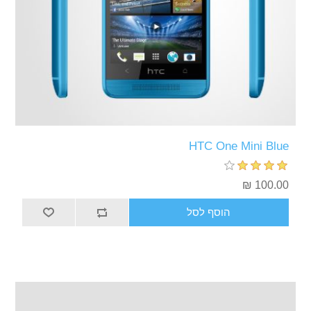
HTC One Mini Blue
100.00 ₪
הוסף לסל