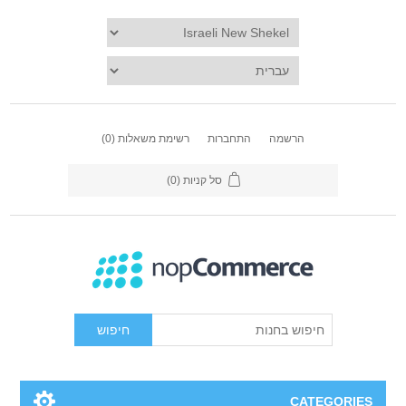
הרשמה
התחברות
רשימת משאלות
(0)
סל קניות
(0)
חיפוש
CATEGORIES