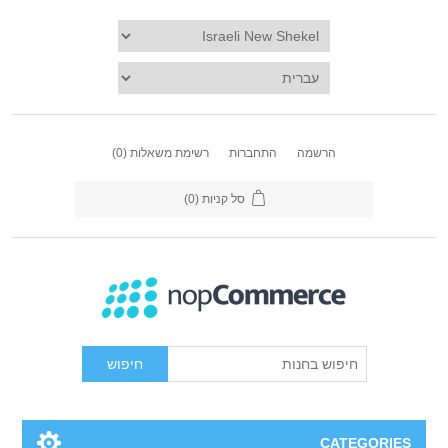
הרשמה
התחברות
רשימת משאלות
(0)
סל קניות
(0)
חיפוש
CATEGORIES